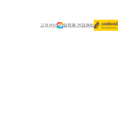
고객센터
임직원 건강관리