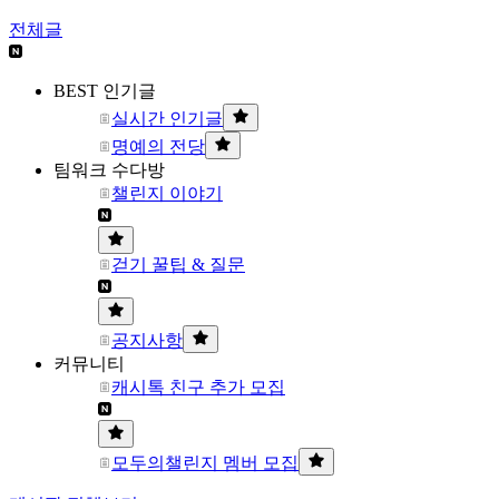
전체글
BEST 인기글
실시간 인기글
명예의 전당
팀워크 수다방
챌린지 이야기
걷기 꿀팁 & 질문
공지사항
커뮤니티
캐시톡 친구 추가 모집
모두의챌린지 멤버 모집