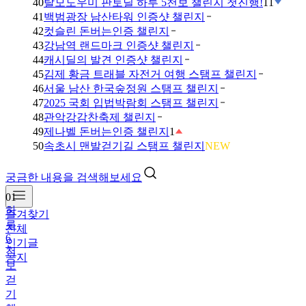
40
탈모도우미 판토딜 하루 5천보 챌린지 첫진행!
11
41
백범광장 남산타워 인증샷 챌린지
42
컷슬린 돈버는인증 챌린지
43
강남역 랜드마크 인증샷 챌린지
44
캐시딜의 발견 인증샷 챌린지
45
김제 황금 트래블 자전거 여행 스탬프 챌린지
46
서울 남산 한국숲정원 스탬프 챌린지
47
2025 국회 입법박람회 스탬프 챌린지
48
관악강감찬축제 챌린지
49
제나벨 돈버는인증 챌린지
1
50
속초시 맨발걷기길 스탬프 챌린지
NEW
궁금한 내용을 검색해보세요
01
하
즐겨찾기
루
전체
6
인기글
천
공지
보
걷
기