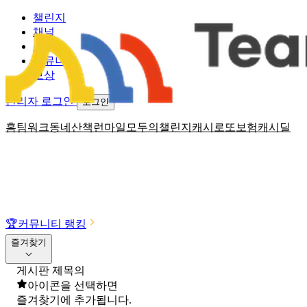
챌린지
채널
소식
커뮤니티
보상
관리자 로그인
로그인
홈
팀워크
동네산책
런마일
모두의챌린지
캐시로또
보험
캐시딜
🏆
커뮤니티 랭킹
즐겨찾기
게시판 제목의
아이콘을 선택하면
즐겨찾기에 추가됩니다.