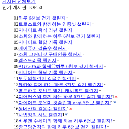
게시판 전체보기
인기 게시판 TOP 50
01
하루 6천보 걷기 챌린지
02
트로스트와 함께하는 인증샷 챌린지
03
지니어트 음식 리뷰 챌린지
04
소휘와 함께하는 하루 6천보 걷기 챌린지
05
지니어트 혈압 기록 챌린지
06
메이퓨어 걸음수 챌린지
07
소휘 그린티샷 구매인증 챌린지
08
앱스토리몰 챌린지
09
AGE20'S와 함께♡하루 6천보 걷기 챌린지
10
지니어트 혈당 기록 챌린지
11
모두의챌린지 걸음수 챌린지
12
뷰카와 함께 하는 하루 3천보 걷기 챌린지!
13
홈트하고 포인트 받기! 캐시홈트 챌린지
14
디어커스와 함께 하는 하루 6천보 걷기 챌린지!
1
15
다이어트 도우미 컷슬린과 하루 5천보 챌린지!
1
16
동네산책 걸음수 챌린지
1
17
사법정의 허브 챌린지
1
18
바우젠 수세미와 함께 하는 하루 6천보 챌린지!
19
종근당건강과 함께 하루 6천보 걷기 챌린지!