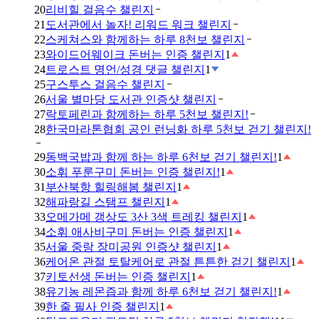
20
리비힐 걸음수 챌린지
21
도서관에서 놀자! 리워드 워크 챌린지
22
스케쳐스와 함께하는 하루 8천보 챌린지
23
와이드어웨이크 돈버는 인증 챌린지
1
24
트로스트 명언/성경 댓글 챌린지
1
25
구스투스 걸음수 챌린지
26
서울 별마당 도서관 인증샷 챌린지
27
락토페린과 함께하는 하루 5천보 챌린지!
28
한국마라톤협회 공인 런닝화 하루 5천보 걷기 챌린지!
29
동백국밥과 함께 하는 하루 6천보 걷기 챌린지!
1
30
소휘 푸룬구미 돈버는 인증 챌린지!
1
31
부산북항 힐링해봄 챌린지
1
32
해파랑길 스탬프 챌린지
1
33
오메가메 갱상도 3산 3색 트레킹 챌린지
1
34
소휘 애사비구미 돈버는 인증 챌린지
1
35
서울 중랑 장미공원 인증샷 챌린지
1
36
케어온 관절 토탈케어로 관절 튼튼한 걷기 챌린지
1
37
키토선생 돈버는 인증 챌린지
1
38
유기농 레몬즙과 함께 하루 6천보 걷기 챌린지!
1
39
한 줄 필사 인증 챌린지
1