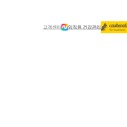
고객센터
임직원 건강관리