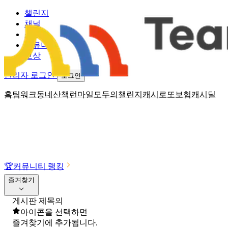
챌린지
채널
소식
커뮤니티
보상
관리자 로그인
로그인
홈
팀워크
동네산책
런마일
모두의챌린지
캐시로또
보험
캐시딜
🏆
커뮤니티 랭킹
즐겨찾기
게시판 제목의
아이콘을 선택하면
즐겨찾기에 추가됩니다.