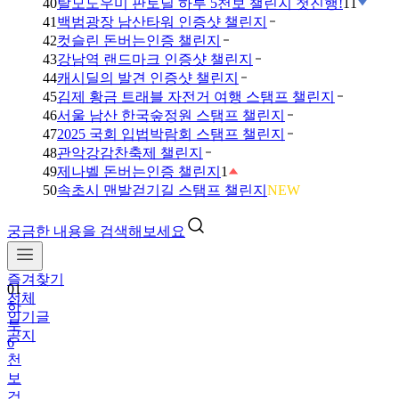
40
탈모도우미 판토딜 하루 5천보 챌린지 첫진행!
11
41
백범광장 남산타워 인증샷 챌린지
42
컷슬린 돈버는인증 챌린지
43
강남역 랜드마크 인증샷 챌린지
44
캐시딜의 발견 인증샷 챌린지
45
김제 황금 트래블 자전거 여행 스탬프 챌린지
46
서울 남산 한국숲정원 스탬프 챌린지
47
2025 국회 입법박람회 스탬프 챌린지
48
관악강감찬축제 챌린지
49
제나벨 돈버는인증 챌린지
1
50
속초시 맨발걷기길 스탬프 챌린지
NEW
궁금한 내용을 검색해보세요
즐겨찾기
01
전체
하
인기글
루
공지
6
천
보
걷