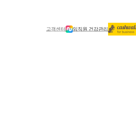
고객센터
임직원 건강관리