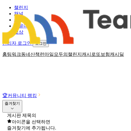
챌린지
채널
소식
커뮤니티
보상
관리자 로그인
로그인
홈
팀워크
동네산책
런마일
모두의챌린지
캐시로또
보험
캐시딜
🏆
커뮤니티 랭킹
즐겨찾기
게시판 제목의
아이콘을 선택하면
즐겨찾기에 추가됩니다.