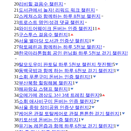
20
리비힐 걸음수 챌린지
21
도서관에서 놀자! 리워드 워크 챌린지
22
스케쳐스와 함께하는 하루 8천보 챌린지
23
트로스트 명언/성경 댓글 챌린지
24
와이드어웨이크 돈버는 인증 챌린지
11
25
구스투스 걸음수 챌린지
1
26
서울 별마당 도서관 인증샷 챌린지
1
27
락토페린과 함께하는 하루 5천보 챌린지!
28
한국마라톤협회 공인 런닝화 하루 5천보 걷기 챌린지!
29
탈모도우미 판토딜 하루 5천보 챌린지 첫진행!
5
30
동백국밥과 함께 하는 하루 6천보 걷기 챌린지!
1
31
소휘 푸룬구미 돈버는 인증 챌린지!
1
32
부산북항 힐링해봄 챌린지
1
33
해파랑길 스탬프 챌린지
1
34
오메가메 갱상도 3산 3색 트레킹 챌린지
9
35
소휘 애사비구미 돈버는 인증 챌린지
2
36
서울 중랑 장미공원 인증샷 챌린지
2
37
케어온 관절 토탈케어로 관절 튼튼한 걷기 챌린지
1
38
키토선생 돈버는 인증 챌린지
1
39
유기농 레몬즙과 함께 하루 6천보 걷기 챌린지!
1