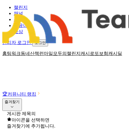
챌린지
채널
소식
커뮤니티
보상
관리자 로그인
로그인
홈
팀워크
동네산책
런마일
모두의챌린지
캐시로또
보험
캐시딜
🏆
커뮤니티 랭킹
즐겨찾기
게시판 제목의
아이콘을 선택하면
즐겨찾기에 추가됩니다.