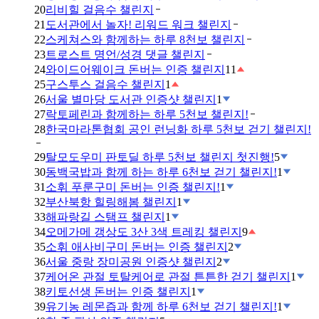
20
리비힐 걸음수 챌린지
21
도서관에서 놀자! 리워드 워크 챌린지
22
스케쳐스와 함께하는 하루 8천보 챌린지
23
트로스트 명언/성경 댓글 챌린지
24
와이드어웨이크 돈버는 인증 챌린지
11
25
구스투스 걸음수 챌린지
1
26
서울 별마당 도서관 인증샷 챌린지
1
27
락토페린과 함께하는 하루 5천보 챌린지!
28
한국마라톤협회 공인 런닝화 하루 5천보 걷기 챌린지!
29
탈모도우미 판토딜 하루 5천보 챌린지 첫진행!
5
30
동백국밥과 함께 하는 하루 6천보 걷기 챌린지!
1
31
소휘 푸룬구미 돈버는 인증 챌린지!
1
32
부산북항 힐링해봄 챌린지
1
33
해파랑길 스탬프 챌린지
1
34
오메가메 갱상도 3산 3색 트레킹 챌린지
9
35
소휘 애사비구미 돈버는 인증 챌린지
2
36
서울 중랑 장미공원 인증샷 챌린지
2
37
케어온 관절 토탈케어로 관절 튼튼한 걷기 챌린지
1
38
키토선생 돈버는 인증 챌린지
1
39
유기농 레몬즙과 함께 하루 6천보 걷기 챌린지!
1