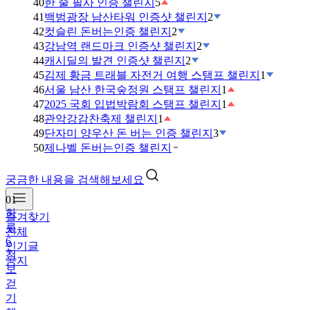
40
한 줄 필사 인증 챌린지
5
41
백범광장 남산타워 인증샷 챌린지
2
42
컷슬린 돈버는인증 챌린지
2
43
강남역 랜드마크 인증샷 챌린지
2
44
캐시딜의 발견 인증샷 챌린지
2
45
김제 황금 트래블 자전거 여행 스탬프 챌린지
1
46
서울 남산 한국숲정원 스탬프 챌린지
1
47
2025 국회 입법박람회 스탬프 챌린지
1
48
관악강감찬축제 챌린지
1
49
단자미 양우산 돈 버는 인증 챌린지
3
50
제나벨 돈버는인증 챌린지
궁금한 내용을 검색해보세요
01
하
즐겨찾기
루
전체
6
인기글
천
공지
보
걷
기