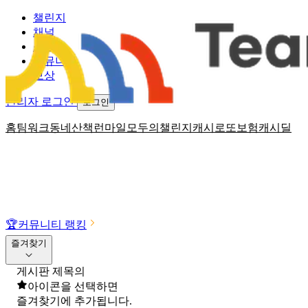
챌린지
채널
소식
커뮤니티
보상
관리자 로그인
로그인
홈
팀워크
동네산책
런마일
모두의챌린지
캐시로또
보험
캐시딜
🏆
커뮤니티 랭킹
즐겨찾기
게시판 제목의
아이콘을 선택하면
즐겨찾기에 추가됩니다.