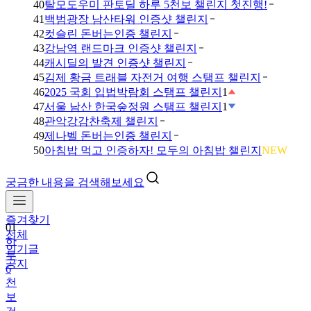
40
탈모도우미 판토딜 하루 5천보 챌린지 첫진행!
41
백범광장 남산타워 인증샷 챌린지
42
컷슬린 돈버는인증 챌린지
43
강남역 랜드마크 인증샷 챌린지
44
캐시딜의 발견 인증샷 챌린지
45
김제 황금 트래블 자전거 여행 스탬프 챌린지
46
2025 국회 입법박람회 스탬프 챌린지
1
47
서울 남산 한국숲정원 스탬프 챌린지
1
48
관악강감찬축제 챌린지
49
제나벨 돈버는인증 챌린지
50
아침밥 먹고 인증하자! 모두의 아침밥 챌린지
NEW
궁금한 내용을 검색해보세요
01
하
즐겨찾기
루
전체
6
인기글
천
공지
보
걷
기