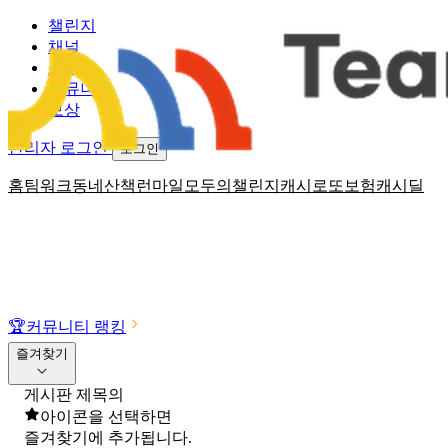
챌린지
채널
소식
커뮤니티
보상
관리자 로그인
로그인
홈
팀워크
동네산책
런마일
모두의챌린지
캐시로또
보험
캐시딜
🏆
커뮤니티 랭킹
즐겨찾기
게시판 제목의
아이콘을 선택하면
즐겨찾기에 추가됩니다.