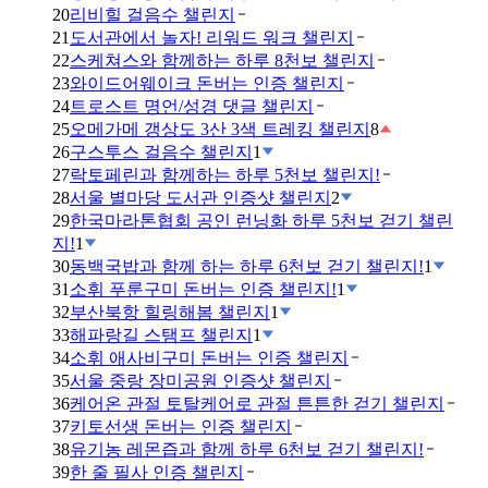
20
리비힐 걸음수 챌린지
21
도서관에서 놀자! 리워드 워크 챌린지
22
스케쳐스와 함께하는 하루 8천보 챌린지
23
와이드어웨이크 돈버는 인증 챌린지
24
트로스트 명언/성경 댓글 챌린지
25
오메가메 갱상도 3산 3색 트레킹 챌린지
8
26
구스투스 걸음수 챌린지
1
27
락토페린과 함께하는 하루 5천보 챌린지!
28
서울 별마당 도서관 인증샷 챌린지
2
29
한국마라톤협회 공인 런닝화 하루 5천보 걷기 챌린
지!
1
30
동백국밥과 함께 하는 하루 6천보 걷기 챌린지!
1
31
소휘 푸룬구미 돈버는 인증 챌린지!
1
32
부산북항 힐링해봄 챌린지
1
33
해파랑길 스탬프 챌린지
1
34
소휘 애사비구미 돈버는 인증 챌린지
35
서울 중랑 장미공원 인증샷 챌린지
36
케어온 관절 토탈케어로 관절 튼튼한 걷기 챌린지
37
키토선생 돈버는 인증 챌린지
38
유기농 레몬즙과 함께 하루 6천보 걷기 챌린지!
39
한 줄 필사 인증 챌린지