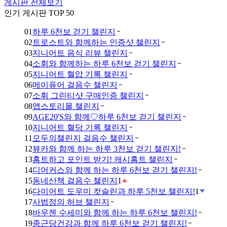
게시판 전체보기
인기 게시판 TOP 50
01
하루 6천보 걷기 챌린지
02
트로스트와 함께하는 인증샷 챌린지
03
지니어트 음식 리뷰 챌린지
04
소휘와 함께하는 하루 6천보 걷기 챌린지
05
지니어트 혈압 기록 챌린지
06
메이퓨어 걸음수 챌린지
07
소휘 그린티샷 구매인증 챌린지
08
앱스토리몰 챌린지
09
AGE20'S와 함께♡하루 6천보 걷기 챌린지
10
지니어트 혈당 기록 챌린지
11
모두의챌린지 걸음수 챌린지
12
뷰카와 함께 하는 하루 3천보 걷기 챌린지!
13
홈트하고 포인트 받기! 캐시홈트 챌린지
14
디어커스와 함께 하는 하루 6천보 걷기 챌린지!
15
동네산책 걸음수 챌린지
1
16
다이어트 도우미 컷슬린과 하루 5천보 챌린지!
1
17
사법정의 허브 챌린지
18
바우젠 수세미와 함께 하는 하루 6천보 챌린지!
19
종근당건강과 함께 하루 6천보 걷기 챌린지!