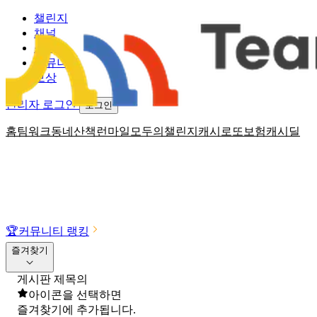
챌린지
채널
소식
커뮤니티
보상
관리자 로그인
로그인
홈
팀워크
동네산책
런마일
모두의챌린지
캐시로또
보험
캐시딜
🏆
커뮤니티 랭킹
즐겨찾기
게시판 제목의
아이콘을 선택하면
즐겨찾기에 추가됩니다.