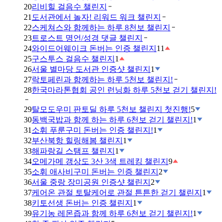
20
리비힐 걸음수 챌린지
21
도서관에서 놀자! 리워드 워크 챌린지
22
스케쳐스와 함께하는 하루 8천보 챌린지
23
트로스트 명언/성경 댓글 챌린지
24
와이드어웨이크 돈버는 인증 챌린지
11
25
구스투스 걸음수 챌린지
1
26
서울 별마당 도서관 인증샷 챌린지
1
27
락토페린과 함께하는 하루 5천보 챌린지!
28
한국마라톤협회 공인 런닝화 하루 5천보 걷기 챌린지!
29
탈모도우미 판토딜 하루 5천보 챌린지 첫진행!
5
30
동백국밥과 함께 하는 하루 6천보 걷기 챌린지!
1
31
소휘 푸룬구미 돈버는 인증 챌린지!
1
32
부산북항 힐링해봄 챌린지
1
33
해파랑길 스탬프 챌린지
1
34
오메가메 갱상도 3산 3색 트레킹 챌린지
9
35
소휘 애사비구미 돈버는 인증 챌린지
2
36
서울 중랑 장미공원 인증샷 챌린지
2
37
케어온 관절 토탈케어로 관절 튼튼한 걷기 챌린지
1
38
키토선생 돈버는 인증 챌린지
1
39
유기농 레몬즙과 함께 하루 6천보 걷기 챌린지!
1