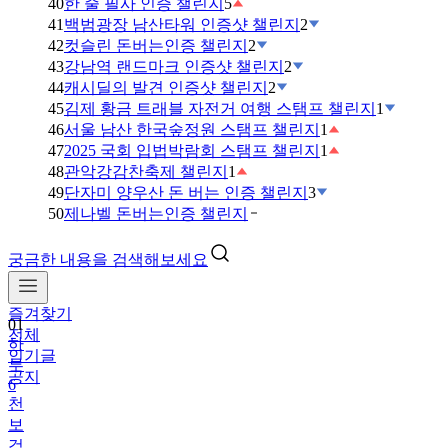
40
한 줄 필사 인증 챌린지
5
41
백범광장 남산타워 인증샷 챌린지
2
42
컷슬린 돈버는인증 챌린지
2
43
강남역 랜드마크 인증샷 챌린지
2
44
캐시딜의 발견 인증샷 챌린지
2
45
김제 황금 트래블 자전거 여행 스탬프 챌린지
1
46
서울 남산 한국숲정원 스탬프 챌린지
1
47
2025 국회 입법박람회 스탬프 챌린지
1
48
관악강감찬축제 챌린지
1
49
단자미 양우산 돈 버는 인증 챌린지
3
50
제나벨 돈버는인증 챌린지
궁금한 내용을 검색해보세요
즐겨찾기
01
전체
하
인기글
루
공지
6
천
보
걷