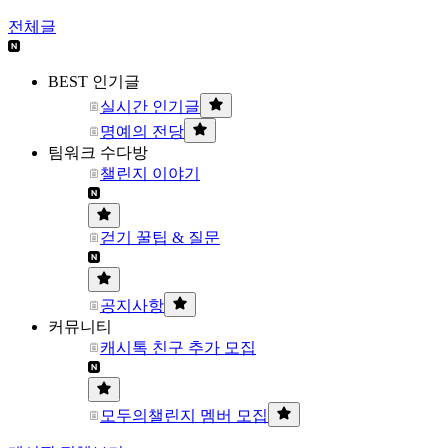
전체글
BEST 인기글
실시간 인기글
명예의 전당
팀워크 수다방
챌린지 이야기
걷기 꿀팁 & 질문
공지사항
커뮤니티
캐시톡 친구 추가 모집
모두의챌린지 멤버 모집