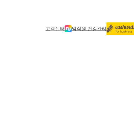
고객센터
임직원 건강관리