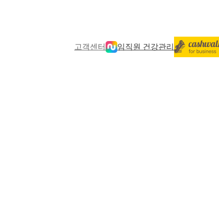
고객센터
임직원 건강관리