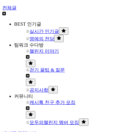
전체글
BEST 인기글
실시간 인기글
명예의 전당
팀워크 수다방
챌린지 이야기
걷기 꿀팁 & 질문
공지사항
커뮤니티
캐시톡 친구 추가 모집
모두의챌린지 멤버 모집