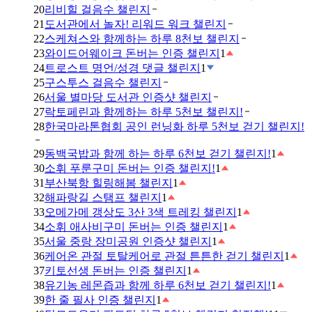
20
리비힐 걸음수 챌린지
21
도서관에서 놀자! 리워드 워크 챌린지
22
스케쳐스와 함께하는 하루 8천보 챌린지
23
와이드어웨이크 돈버는 인증 챌린지
1
24
트로스트 명언/성경 댓글 챌린지
1
25
구스투스 걸음수 챌린지
26
서울 별마당 도서관 인증샷 챌린지
27
락토페린과 함께하는 하루 5천보 챌린지!
28
한국마라톤협회 공인 런닝화 하루 5천보 걷기 챌린지!
29
동백국밥과 함께 하는 하루 6천보 걷기 챌린지!
1
30
소휘 푸룬구미 돈버는 인증 챌린지!
1
31
부산북항 힐링해봄 챌린지
1
32
해파랑길 스탬프 챌린지
1
33
오메가메 갱상도 3산 3색 트레킹 챌린지
1
34
소휘 애사비구미 돈버는 인증 챌린지
1
35
서울 중랑 장미공원 인증샷 챌린지
1
36
케어온 관절 토탈케어로 관절 튼튼한 걷기 챌린지
1
37
키토선생 돈버는 인증 챌린지
1
38
유기농 레몬즙과 함께 하루 6천보 걷기 챌린지!
1
39
한 줄 필사 인증 챌린지
1