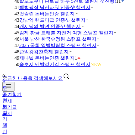
40
탈모도우미 판토딜 하루 5천보 챌린지 첫진행!
11
41
백범광장 남산타워 인증샷 챌린지
42
컷슬린 돈버는인증 챌린지
43
강남역 랜드마크 인증샷 챌린지
44
캐시딜의 발견 인증샷 챌린지
45
김제 황금 트래블 자전거 여행 스탬프 챌린지
46
서울 남산 한국숲정원 스탬프 챌린지
47
2025 국회 입법박람회 스탬프 챌린지
48
관악강감찬축제 챌린지
49
제나벨 돈버는인증 챌린지
1
50
속초시 맨발걷기길 스탬프 챌린지
NEW
01
궁금한 내용을 검색해보세요
하
루
6
즐겨찾기
천
전체
보
인기글
걷
공지
기
챌
린