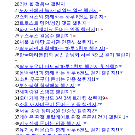
20
리비힐 걸음수 챌린지
21
도서관에서 놀자! 리워드 워크 챌린지
22
스케쳐스와 함께하는 하루 8천보 챌린지
23
트로스트 명언/성경 댓글 챌린지
24
와이드어웨이크 돈버는 인증 챌린지
11
25
구스투스 걸음수 챌린지
1
26
서울 별마당 도서관 인증샷 챌린지
1
27
락토페린과 함께하는 하루 5천보 챌린지!
28
한국마라톤협회 공인 런닝화 하루 5천보 걷기 챌린지!
29
탈모도우미 판토딜 하루 5천보 챌린지 첫진행!
5
30
동백국밥과 함께 하는 하루 6천보 걷기 챌린지!
1
31
소휘 푸룬구미 돈버는 인증 챌린지!
1
32
부산북항 힐링해봄 챌린지
1
33
해파랑길 스탬프 챌린지
1
34
오메가메 갱상도 3산 3색 트레킹 챌린지
9
35
소휘 애사비구미 돈버는 인증 챌린지
2
36
서울 중랑 장미공원 인증샷 챌린지
2
37
케어온 관절 토탈케어로 관절 튼튼한 걷기 챌린지
1
38
키토선생 돈버는 인증 챌린지
1
39
유기농 레몬즙과 함께 하루 6천보 걷기 챌린지!
1