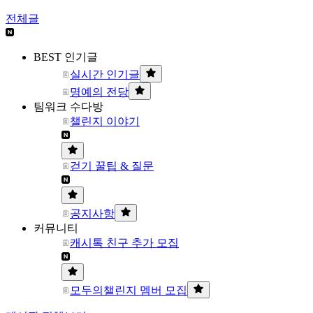
전체글
BEST 인기글
실시간 인기글
명예의 전당
팀워크 수다방
챌린지 이야기
걷기 꿀팁 & 질문
공지사항
커뮤니티
캐시톡 친구 추가 모집
모두의챌린지 멤버 모집