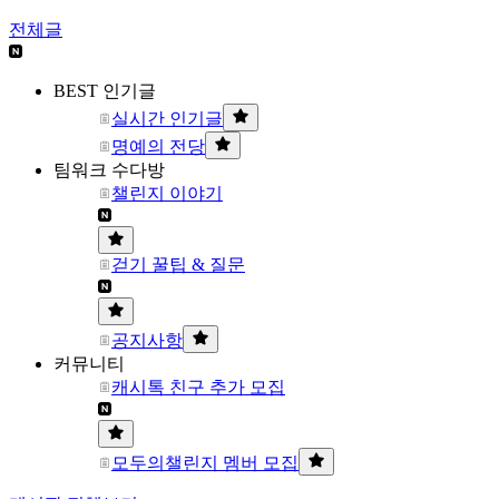
전체글
BEST 인기글
실시간 인기글
명예의 전당
팀워크 수다방
챌린지 이야기
걷기 꿀팁 & 질문
공지사항
커뮤니티
캐시톡 친구 추가 모집
모두의챌린지 멤버 모집