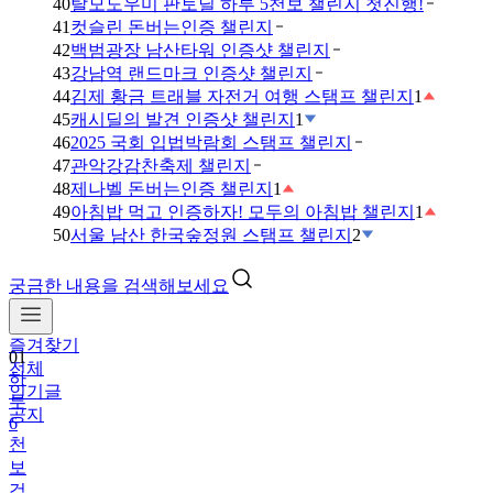
40
탈모도우미 판토딜 하루 5천보 챌린지 첫진행!
41
컷슬린 돈버는인증 챌린지
42
백범광장 남산타워 인증샷 챌린지
43
강남역 랜드마크 인증샷 챌린지
44
김제 황금 트래블 자전거 여행 스탬프 챌린지
1
45
캐시딜의 발견 인증샷 챌린지
1
46
2025 국회 입법박람회 스탬프 챌린지
47
관악강감찬축제 챌린지
48
제나벨 돈버는인증 챌린지
1
49
아침밥 먹고 인증하자! 모두의 아침밥 챌린지
1
50
서울 남산 한국숲정원 스탬프 챌린지
2
궁금한 내용을 검색해보세요
즐겨찾기
01
전체
하
인기글
루
공지
6
천
보
걷