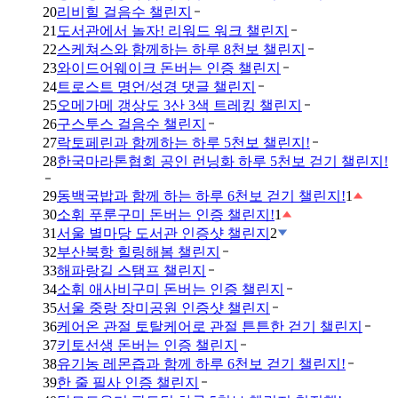
20
리비힐 걸음수 챌린지
21
도서관에서 놀자! 리워드 워크 챌린지
22
스케쳐스와 함께하는 하루 8천보 챌린지
23
와이드어웨이크 돈버는 인증 챌린지
24
트로스트 명언/성경 댓글 챌린지
25
오메가메 갱상도 3산 3색 트레킹 챌린지
26
구스투스 걸음수 챌린지
27
락토페린과 함께하는 하루 5천보 챌린지!
28
한국마라톤협회 공인 런닝화 하루 5천보 걷기 챌린지!
29
동백국밥과 함께 하는 하루 6천보 걷기 챌린지!
1
30
소휘 푸룬구미 돈버는 인증 챌린지!
1
31
서울 별마당 도서관 인증샷 챌린지
2
32
부산북항 힐링해봄 챌린지
33
해파랑길 스탬프 챌린지
34
소휘 애사비구미 돈버는 인증 챌린지
35
서울 중랑 장미공원 인증샷 챌린지
36
케어온 관절 토탈케어로 관절 튼튼한 걷기 챌린지
37
키토선생 돈버는 인증 챌린지
38
유기농 레몬즙과 함께 하루 6천보 걷기 챌린지!
39
한 줄 필사 인증 챌린지