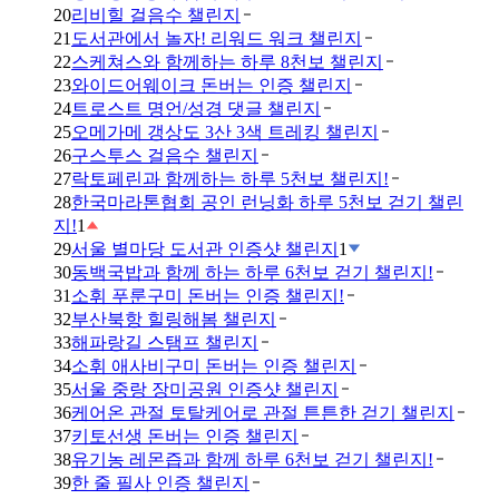
20
리비힐 걸음수 챌린지
21
도서관에서 놀자! 리워드 워크 챌린지
22
스케쳐스와 함께하는 하루 8천보 챌린지
23
와이드어웨이크 돈버는 인증 챌린지
24
트로스트 명언/성경 댓글 챌린지
25
오메가메 갱상도 3산 3색 트레킹 챌린지
26
구스투스 걸음수 챌린지
27
락토페린과 함께하는 하루 5천보 챌린지!
28
한국마라톤협회 공인 런닝화 하루 5천보 걷기 챌린
지!
1
29
서울 별마당 도서관 인증샷 챌린지
1
30
동백국밥과 함께 하는 하루 6천보 걷기 챌린지!
31
소휘 푸룬구미 돈버는 인증 챌린지!
32
부산북항 힐링해봄 챌린지
33
해파랑길 스탬프 챌린지
34
소휘 애사비구미 돈버는 인증 챌린지
35
서울 중랑 장미공원 인증샷 챌린지
36
케어온 관절 토탈케어로 관절 튼튼한 걷기 챌린지
37
키토선생 돈버는 인증 챌린지
38
유기농 레몬즙과 함께 하루 6천보 걷기 챌린지!
39
한 줄 필사 인증 챌린지