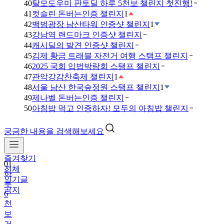
40
탈모도우미 판토딜 하루 5천보 챌린지 첫진행!
41
컷슬린 돈버는인증 챌린지
1
42
백범광장 남산타워 인증샷 챌린지
1
43
강남역 랜드마크 인증샷 챌린지
44
캐시딜의 발견 인증샷 챌린지
45
김제 황금 트래블 자전거 여행 스탬프 챌린지
46
2025 국회 입법박람회 스탬프 챌린지
47
관악강감찬축제 챌린지
1
48
서울 남산 한국숲정원 스탬프 챌린지
1
49
제나벨 돈버는인증 챌린지
50
아침밥 먹고 인증하자! 모두의 아침밥 챌린지
궁금한 내용을 검색해보세요
01
하
즐겨찾기
루
전체
6
인기글
천
공지
보
걷
기