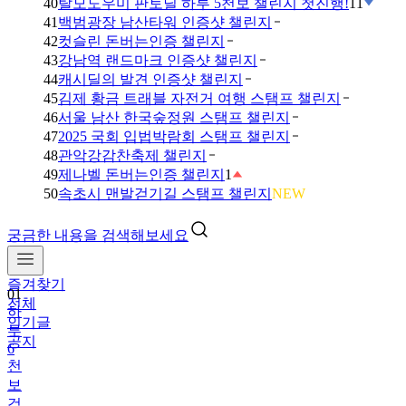
40
탈모도우미 판토딜 하루 5천보 챌린지 첫진행!
11
41
백범광장 남산타워 인증샷 챌린지
42
컷슬린 돈버는인증 챌린지
43
강남역 랜드마크 인증샷 챌린지
44
캐시딜의 발견 인증샷 챌린지
45
김제 황금 트래블 자전거 여행 스탬프 챌린지
46
서울 남산 한국숲정원 스탬프 챌린지
47
2025 국회 입법박람회 스탬프 챌린지
48
관악강감찬축제 챌린지
49
제나벨 돈버는인증 챌린지
1
50
속초시 맨발걷기길 스탬프 챌린지
NEW
궁금한 내용을 검색해보세요
즐겨찾기
01
전체
하
인기글
루
공지
6
천
보
걷