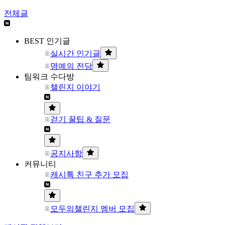
전체글
BEST 인기글
실시간 인기글
명예의 전당
팀워크 수다방
챌린지 이야기
걷기 꿀팁 & 질문
공지사항
커뮤니티
캐시톡 친구 추가 모집
모두의챌린지 멤버 모집