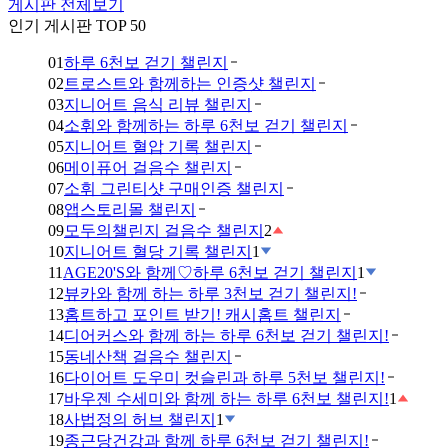
게시판 전체보기
인기 게시판 TOP 50
01
하루 6천보 걷기 챌린지
02
트로스트와 함께하는 인증샷 챌린지
03
지니어트 음식 리뷰 챌린지
04
소휘와 함께하는 하루 6천보 걷기 챌린지
05
지니어트 혈압 기록 챌린지
06
메이퓨어 걸음수 챌린지
07
소휘 그린티샷 구매인증 챌린지
08
앱스토리몰 챌린지
09
모두의챌린지 걸음수 챌린지
2
10
지니어트 혈당 기록 챌린지
1
11
AGE20'S와 함께♡하루 6천보 걷기 챌린지
1
12
뷰카와 함께 하는 하루 3천보 걷기 챌린지!
13
홈트하고 포인트 받기! 캐시홈트 챌린지
14
디어커스와 함께 하는 하루 6천보 걷기 챌린지!
15
동네산책 걸음수 챌린지
16
다이어트 도우미 컷슬린과 하루 5천보 챌린지!
17
바우젠 수세미와 함께 하는 하루 6천보 챌린지!
1
18
사법정의 허브 챌린지
1
19
종근당건강과 함께 하루 6천보 걷기 챌린지!