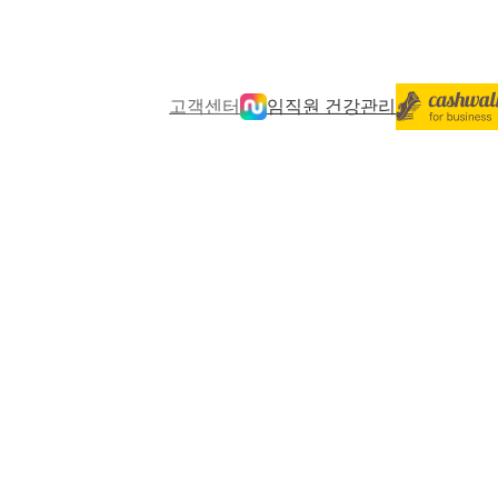
고객센터
임직원 건강관리