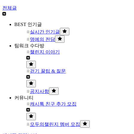
전체글
BEST 인기글
실시간 인기글
명예의 전당
팀워크 수다방
챌린지 이야기
걷기 꿀팁 & 질문
공지사항
커뮤니티
캐시톡 친구 추가 모집
모두의챌린지 멤버 모집