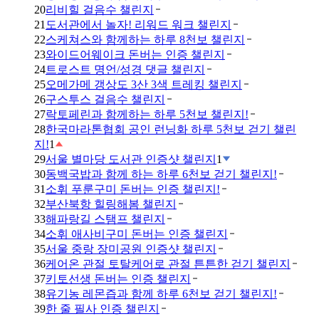
20
리비힐 걸음수 챌린지
21
도서관에서 놀자! 리워드 워크 챌린지
22
스케쳐스와 함께하는 하루 8천보 챌린지
23
와이드어웨이크 돈버는 인증 챌린지
24
트로스트 명언/성경 댓글 챌린지
25
오메가메 갱상도 3산 3색 트레킹 챌린지
26
구스투스 걸음수 챌린지
27
락토페린과 함께하는 하루 5천보 챌린지!
28
한국마라톤협회 공인 런닝화 하루 5천보 걷기 챌린
지!
1
29
서울 별마당 도서관 인증샷 챌린지
1
30
동백국밥과 함께 하는 하루 6천보 걷기 챌린지!
31
소휘 푸룬구미 돈버는 인증 챌린지!
32
부산북항 힐링해봄 챌린지
33
해파랑길 스탬프 챌린지
34
소휘 애사비구미 돈버는 인증 챌린지
35
서울 중랑 장미공원 인증샷 챌린지
36
케어온 관절 토탈케어로 관절 튼튼한 걷기 챌린지
37
키토선생 돈버는 인증 챌린지
38
유기농 레몬즙과 함께 하루 6천보 걷기 챌린지!
39
한 줄 필사 인증 챌린지