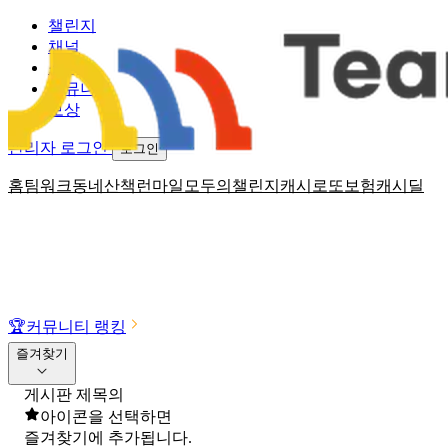
챌린지
채널
소식
커뮤니티
보상
관리자 로그인
로그인
홈
팀워크
동네산책
런마일
모두의챌린지
캐시로또
보험
캐시딜
🏆
커뮤니티 랭킹
즐겨찾기
게시판 제목의
아이콘을 선택하면
즐겨찾기에 추가됩니다.