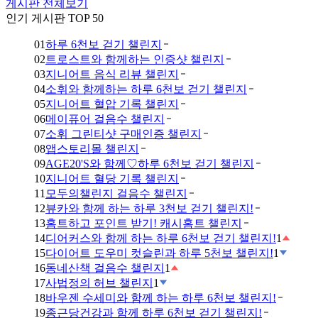
게시판 전체보기
인기 게시판 TOP 50
01
하루 6천보 걷기 챌린지
02
트로스트와 함께하는 인증샷 챌린지
03
지니어트 음식 리뷰 챌린지
04
소휘와 함께하는 하루 6천보 걷기 챌린지
05
지니어트 혈압 기록 챌린지
06
메이퓨어 걸음수 챌린지
07
소휘 그린티샷 구매인증 챌린지
08
앱스토리몰 챌린지
09
AGE20'S와 함께♡하루 6천보 걷기 챌린지
10
지니어트 혈당 기록 챌린지
11
모두의챌린지 걸음수 챌린지
12
뷰카와 함께 하는 하루 3천보 걷기 챌린지!
13
홈트하고 포인트 받기! 캐시홈트 챌린지
14
디어커스와 함께 하는 하루 6천보 걷기 챌린지!
1
15
다이어트 도우미 컷슬린과 하루 5천보 챌린지!
1
16
동네산책 걸음수 챌린지
1
17
사법정의 허브 챌린지
1
18
바우젠 수세미와 함께 하는 하루 6천보 챌린지!
19
종근당건강과 함께 하루 6천보 걷기 챌린지!