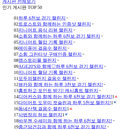
게시판 전체보기
인기 게시판 TOP 50
01
하루 6천보 걷기 챌린지
02
트로스트와 함께하는 인증샷 챌린지
03
지니어트 음식 리뷰 챌린지
04
소휘와 함께하는 하루 6천보 걷기 챌린지
05
지니어트 혈압 기록 챌린지
06
메이퓨어 걸음수 챌린지
07
소휘 그린티샷 구매인증 챌린지
08
앱스토리몰 챌린지
09
AGE20'S와 함께♡하루 6천보 걷기 챌린지
10
지니어트 혈당 기록 챌린지
11
모두의챌린지 걸음수 챌린지
12
뷰카와 함께 하는 하루 3천보 걷기 챌린지!
13
홈트하고 포인트 받기! 캐시홈트 챌린지
14
디어커스와 함께 하는 하루 6천보 걷기 챌린지!
1
15
다이어트 도우미 컷슬린과 하루 5천보 챌린지!
1
16
동네산책 걸음수 챌린지
1
17
사법정의 허브 챌린지
1
18
바우젠 수세미와 함께 하는 하루 6천보 챌린지!
19
종근당건강과 함께 하루 6천보 걷기 챌린지!