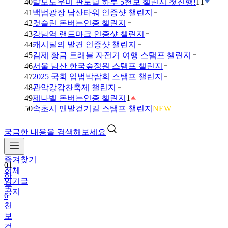
40
탈모도우미 판토딜 하루 5천보 챌린지 첫진행!
11
41
백범광장 남산타워 인증샷 챌린지
42
컷슬린 돈버는인증 챌린지
43
강남역 랜드마크 인증샷 챌린지
44
캐시딜의 발견 인증샷 챌린지
45
김제 황금 트래블 자전거 여행 스탬프 챌린지
46
서울 남산 한국숲정원 스탬프 챌린지
47
2025 국회 입법박람회 스탬프 챌린지
48
관악강감찬축제 챌린지
49
제나벨 돈버는인증 챌린지
1
50
속초시 맨발걷기길 스탬프 챌린지
NEW
궁금한 내용을 검색해보세요
즐겨찾기
01
전체
하
인기글
루
공지
6
천
보
걷