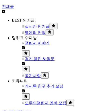
전체글
BEST 인기글
실시간 인기글
명예의 전당
팀워크 수다방
챌린지 이야기
걷기 꿀팁 & 질문
공지사항
커뮤니티
캐시톡 친구 추가 모집
모두의챌린지 멤버 모집