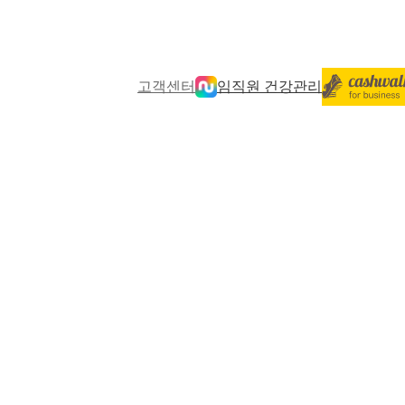
고객센터
임직원 건강관리