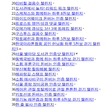
20
리비힐 걸음수 챌린지
21
도서관에서 놀자! 리워드 워크 챌린지
22
스케쳐스와 함께하는 하루 8천보 챌린지
23
와이드어웨이크 돈버는 인증 챌린지
24
트로스트 명언/성경 댓글 챌린지
25
오메가메 갱상도 3산 3색 트레킹 챌린지
26
구스투스 걸음수 챌린지
27
락토페린과 함께하는 하루 5천보 챌린지!
28
한국마라톤협회 공인 런닝화 하루 5천보 걷기 챌린
지!
1
29
서울 별마당 도서관 인증샷 챌린지
1
30
동백국밥과 함께 하는 하루 6천보 걷기 챌린지!
31
소휘 푸룬구미 돈버는 인증 챌린지!
32
부산북항 힐링해봄 챌린지
33
해파랑길 스탬프 챌린지
34
소휘 애사비구미 돈버는 인증 챌린지
35
서울 중랑 장미공원 인증샷 챌린지
36
케어온 관절 토탈케어로 관절 튼튼한 걷기 챌린지
37
키토선생 돈버는 인증 챌린지
38
유기농 레몬즙과 함께 하루 6천보 걷기 챌린지!
39
한 줄 필사 인증 챌린지