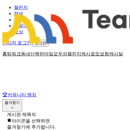
챌린지
채널
소식
커뮤니티
보상
관리자 로그인
로그인
홈
팀워크
동네산책
런마일
모두의챌린지
캐시로또
보험
캐시딜
🏆
커뮤니티 랭킹
즐겨찾기
게시판 제목의
아이콘을 선택하면
즐겨찾기에 추가됩니다.