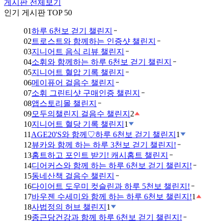
게시판 전체보기
인기 게시판 TOP 50
01
하루 6천보 걷기 챌린지
02
트로스트와 함께하는 인증샷 챌린지
03
지니어트 음식 리뷰 챌린지
04
소휘와 함께하는 하루 6천보 걷기 챌린지
05
지니어트 혈압 기록 챌린지
06
메이퓨어 걸음수 챌린지
07
소휘 그린티샷 구매인증 챌린지
08
앱스토리몰 챌린지
09
모두의챌린지 걸음수 챌린지
2
10
지니어트 혈당 기록 챌린지
1
11
AGE20'S와 함께♡하루 6천보 걷기 챌린지
1
12
뷰카와 함께 하는 하루 3천보 걷기 챌린지!
13
홈트하고 포인트 받기! 캐시홈트 챌린지
14
디어커스와 함께 하는 하루 6천보 걷기 챌린지!
15
동네산책 걸음수 챌린지
16
다이어트 도우미 컷슬린과 하루 5천보 챌린지!
17
바우젠 수세미와 함께 하는 하루 6천보 챌린지!
1
18
사법정의 허브 챌린지
1
19
종근당건강과 함께 하루 6천보 걷기 챌린지!