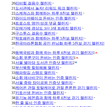
20
리비힐 걸음수 챌린지
21
도서관에서 놀자! 리워드 워크 챌린지
22
스케쳐스와 함께하는 하루 8천보 챌린지
23
와이드어웨이크 돈버는 인증 챌린지
24
트로스트 명언/성경 댓글 챌린지
25
오메가메 갱상도 3산 3색 트레킹 챌린지
26
구스투스 걸음수 챌린지
27
락토페린과 함께하는 하루 5천보 챌린지!
28
한국마라톤협회 공인 런닝화 하루 5천보 걷기 챌린지!
29
동백국밥과 함께 하는 하루 6천보 걷기 챌린지!
1
30
소휘 푸룬구미 돈버는 인증 챌린지!
1
31
서울 별마당 도서관 인증샷 챌린지
2
32
부산북항 힐링해봄 챌린지
33
해파랑길 스탬프 챌린지
34
소휘 애사비구미 돈버는 인증 챌린지
35
서울 중랑 장미공원 인증샷 챌린지
36
케어온 관절 토탈케어로 관절 튼튼한 걷기 챌린지
37
키토선생 돈버는 인증 챌린지
38
유기농 레몬즙과 함께 하루 6천보 걷기 챌린지!
39
한 줄 필사 인증 챌린지