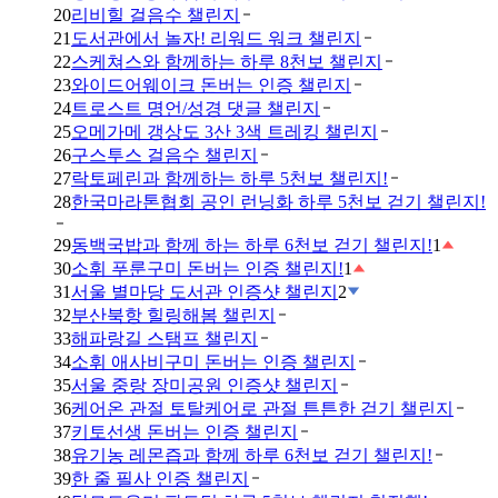
20
리비힐 걸음수 챌린지
21
도서관에서 놀자! 리워드 워크 챌린지
22
스케쳐스와 함께하는 하루 8천보 챌린지
23
와이드어웨이크 돈버는 인증 챌린지
24
트로스트 명언/성경 댓글 챌린지
25
오메가메 갱상도 3산 3색 트레킹 챌린지
26
구스투스 걸음수 챌린지
27
락토페린과 함께하는 하루 5천보 챌린지!
28
한국마라톤협회 공인 런닝화 하루 5천보 걷기 챌린지!
29
동백국밥과 함께 하는 하루 6천보 걷기 챌린지!
1
30
소휘 푸룬구미 돈버는 인증 챌린지!
1
31
서울 별마당 도서관 인증샷 챌린지
2
32
부산북항 힐링해봄 챌린지
33
해파랑길 스탬프 챌린지
34
소휘 애사비구미 돈버는 인증 챌린지
35
서울 중랑 장미공원 인증샷 챌린지
36
케어온 관절 토탈케어로 관절 튼튼한 걷기 챌린지
37
키토선생 돈버는 인증 챌린지
38
유기농 레몬즙과 함께 하루 6천보 걷기 챌린지!
39
한 줄 필사 인증 챌린지