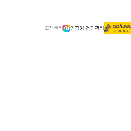
고객센터
임직원 건강관리