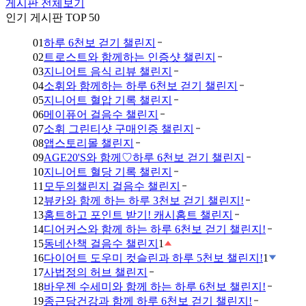
게시판 전체보기
인기 게시판 TOP 50
01
하루 6천보 걷기 챌린지
02
트로스트와 함께하는 인증샷 챌린지
03
지니어트 음식 리뷰 챌린지
04
소휘와 함께하는 하루 6천보 걷기 챌린지
05
지니어트 혈압 기록 챌린지
06
메이퓨어 걸음수 챌린지
07
소휘 그린티샷 구매인증 챌린지
08
앱스토리몰 챌린지
09
AGE20'S와 함께♡하루 6천보 걷기 챌린지
10
지니어트 혈당 기록 챌린지
11
모두의챌린지 걸음수 챌린지
12
뷰카와 함께 하는 하루 3천보 걷기 챌린지!
13
홈트하고 포인트 받기! 캐시홈트 챌린지
14
디어커스와 함께 하는 하루 6천보 걷기 챌린지!
15
동네산책 걸음수 챌린지
1
16
다이어트 도우미 컷슬린과 하루 5천보 챌린지!
1
17
사법정의 허브 챌린지
18
바우젠 수세미와 함께 하는 하루 6천보 챌린지!
19
종근당건강과 함께 하루 6천보 걷기 챌린지!