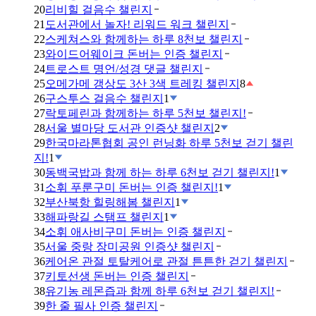
20
리비힐 걸음수 챌린지
21
도서관에서 놀자! 리워드 워크 챌린지
22
스케쳐스와 함께하는 하루 8천보 챌린지
23
와이드어웨이크 돈버는 인증 챌린지
24
트로스트 명언/성경 댓글 챌린지
25
오메가메 갱상도 3산 3색 트레킹 챌린지
8
26
구스투스 걸음수 챌린지
1
27
락토페린과 함께하는 하루 5천보 챌린지!
28
서울 별마당 도서관 인증샷 챌린지
2
29
한국마라톤협회 공인 런닝화 하루 5천보 걷기 챌린
지!
1
30
동백국밥과 함께 하는 하루 6천보 걷기 챌린지!
1
31
소휘 푸룬구미 돈버는 인증 챌린지!
1
32
부산북항 힐링해봄 챌린지
1
33
해파랑길 스탬프 챌린지
1
34
소휘 애사비구미 돈버는 인증 챌린지
35
서울 중랑 장미공원 인증샷 챌린지
36
케어온 관절 토탈케어로 관절 튼튼한 걷기 챌린지
37
키토선생 돈버는 인증 챌린지
38
유기농 레몬즙과 함께 하루 6천보 걷기 챌린지!
39
한 줄 필사 인증 챌린지