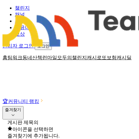
챌린지
채널
소식
커뮤니티
보상
관리자 로그인
로그인
홈
팀워크
동네산책
런마일
모두의챌린지
캐시로또
보험
캐시딜
🏆
커뮤니티 랭킹
즐겨찾기
게시판 제목의
아이콘을 선택하면
즐겨찾기에 추가됩니다.