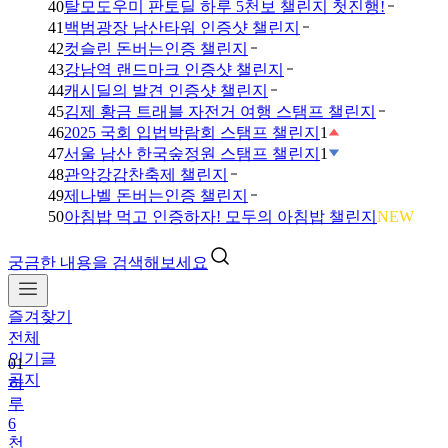
40
탈모도우미 판토딜 하루 5천보 챌린지 첫진행!
41
백범광장 남산타워 인증샷 챌린지
42
컷슬린 돈버는인증 챌린지
43
강남역 랜드마크 인증샷 챌린지
44
캐시딜의 발견 인증샷 챌린지
45
김제 황금 트래블 자전거 여행 스탬프 챌린지
46
2025 국회 입법박람회 스탬프 챌린지
1
47
서울 남산 한국숲정원 스탬프 챌린지
1
48
관악강감찬축제 챌린지
49
제나벨 돈버는인증 챌린지
50
아침밥 먹고 인증하자! 모두의 아침밥 챌린지
NEW
궁금한 내용을 검색해보세요
즐겨찾기
01
전체
하
인기글
루
공지
6
천
보