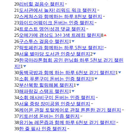
20
리비힐 걸음수 챌린지
21
도서관에서 놀자! 리워드 워크 챌린지
22
스케쳐스와 함께하는 하루 8천보 챌린지
23
와이드어웨이크 돈버는 인증 챌린지
24
트로스트 명언/성경 댓글 챌린지
25
오메가메 갱상도 3산 3색 트레킹 챌린지
8
26
구스투스 걸음수 챌린지
1
27
락토페린과 함께하는 하루 5천보 챌린지!
28
서울 별마당 도서관 인증샷 챌린지
2
29
한국마라톤협회 공인 런닝화 하루 5천보 걷기 챌린
지!
1
30
동백국밥과 함께 하는 하루 6천보 걷기 챌린지!
1
31
소휘 푸룬구미 돈버는 인증 챌린지!
1
32
부산북항 힐링해봄 챌린지
1
33
해파랑길 스탬프 챌린지
1
34
소휘 애사비구미 돈버는 인증 챌린지
35
서울 중랑 장미공원 인증샷 챌린지
36
케어온 관절 토탈케어로 관절 튼튼한 걷기 챌린지
37
키토선생 돈버는 인증 챌린지
38
유기농 레몬즙과 함께 하루 6천보 걷기 챌린지!
39
한 줄 필사 인증 챌린지