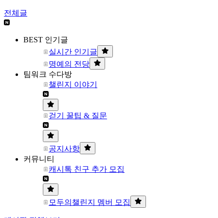
전체글
BEST 인기글
실시간 인기글
명예의 전당
팀워크 수다방
챌린지 이야기
걷기 꿀팁 & 질문
공지사항
커뮤니티
캐시톡 친구 추가 모집
모두의챌린지 멤버 모집