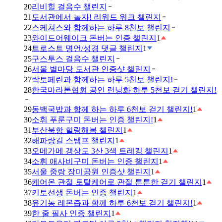
20
리비힐 걸음수 챌린지
21
도서관에서 놀자! 리워드 워크 챌린지
22
스케쳐스와 함께하는 하루 8천보 챌린지
23
와이드어웨이크 돈버는 인증 챌린지
1
24
트로스트 명언/성경 댓글 챌린지
1
25
구스투스 걸음수 챌린지
26
서울 별마당 도서관 인증샷 챌린지
27
락토페린과 함께하는 하루 5천보 챌린지!
28
한국마라톤협회 공인 런닝화 하루 5천보 걷기 챌린지!
29
동백국밥과 함께 하는 하루 6천보 걷기 챌린지!
1
30
소휘 푸룬구미 돈버는 인증 챌린지!
1
31
부산북항 힐링해봄 챌린지
1
32
해파랑길 스탬프 챌린지
1
33
오메가메 갱상도 3산 3색 트레킹 챌린지
1
34
소휘 애사비구미 돈버는 인증 챌린지
1
35
서울 중랑 장미공원 인증샷 챌린지
1
36
케어온 관절 토탈케어로 관절 튼튼한 걷기 챌린지
1
37
키토선생 돈버는 인증 챌린지
1
38
유기농 레몬즙과 함께 하루 6천보 걷기 챌린지!
1
39
한 줄 필사 인증 챌린지
1