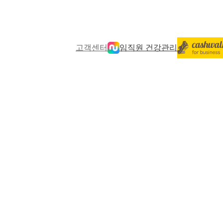
고객센터
임직원 건강관리