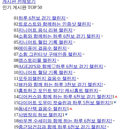
게시판 전체보기
인기 게시판 TOP 50
01
하루 6천보 걷기 챌린지
02
트로스트와 함께하는 인증샷 챌린지
03
지니어트 음식 리뷰 챌린지
04
소휘와 함께하는 하루 6천보 걷기 챌린지
05
지니어트 혈압 기록 챌린지
06
메이퓨어 걸음수 챌린지
07
소휘 그린티샷 구매인증 챌린지
08
앱스토리몰 챌린지
09
AGE20'S와 함께♡하루 6천보 걷기 챌린지
10
지니어트 혈당 기록 챌린지
11
모두의챌린지 걸음수 챌린지
12
뷰카와 함께 하는 하루 3천보 걷기 챌린지!
13
홈트하고 포인트 받기! 캐시홈트 챌린지
14
디어커스와 함께 하는 하루 6천보 걷기 챌린지!
1
15
다이어트 도우미 컷슬린과 하루 5천보 챌린지!
1
16
동네산책 걸음수 챌린지
1
17
사법정의 허브 챌린지
1
18
바우젠 수세미와 함께 하는 하루 6천보 챌린지!
19
종근당건강과 함께 하루 6천보 걷기 챌린지!