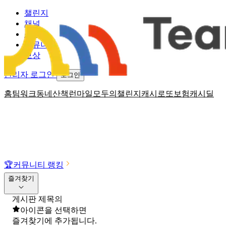
챌린지
채널
소식
커뮤니티
보상
관리자 로그인
로그인
홈
팀워크
동네산책
런마일
모두의챌린지
캐시로또
보험
캐시딜
🏆
커뮤니티 랭킹
즐겨찾기
게시판 제목의
아이콘을 선택하면
즐겨찾기에 추가됩니다.