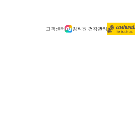
고객센터
임직원 건강관리