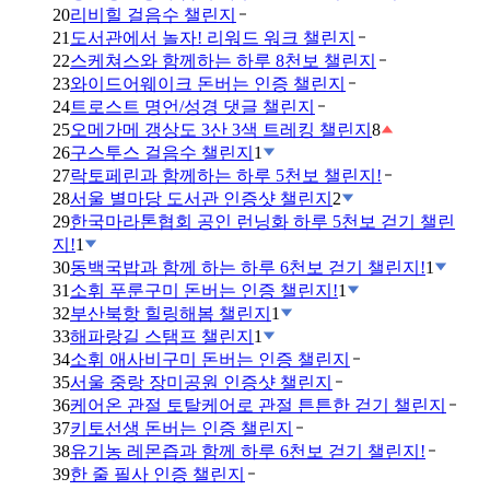
20
리비힐 걸음수 챌린지
21
도서관에서 놀자! 리워드 워크 챌린지
22
스케쳐스와 함께하는 하루 8천보 챌린지
23
와이드어웨이크 돈버는 인증 챌린지
24
트로스트 명언/성경 댓글 챌린지
25
오메가메 갱상도 3산 3색 트레킹 챌린지
8
26
구스투스 걸음수 챌린지
1
27
락토페린과 함께하는 하루 5천보 챌린지!
28
서울 별마당 도서관 인증샷 챌린지
2
29
한국마라톤협회 공인 런닝화 하루 5천보 걷기 챌린
지!
1
30
동백국밥과 함께 하는 하루 6천보 걷기 챌린지!
1
31
소휘 푸룬구미 돈버는 인증 챌린지!
1
32
부산북항 힐링해봄 챌린지
1
33
해파랑길 스탬프 챌린지
1
34
소휘 애사비구미 돈버는 인증 챌린지
35
서울 중랑 장미공원 인증샷 챌린지
36
케어온 관절 토탈케어로 관절 튼튼한 걷기 챌린지
37
키토선생 돈버는 인증 챌린지
38
유기농 레몬즙과 함께 하루 6천보 걷기 챌린지!
39
한 줄 필사 인증 챌린지