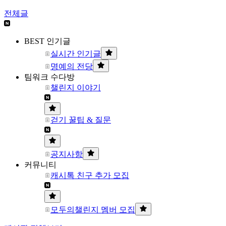
전체글
BEST 인기글
실시간 인기글
명예의 전당
팀워크 수다방
챌린지 이야기
걷기 꿀팁 & 질문
공지사항
커뮤니티
캐시톡 친구 추가 모집
모두의챌린지 멤버 모집