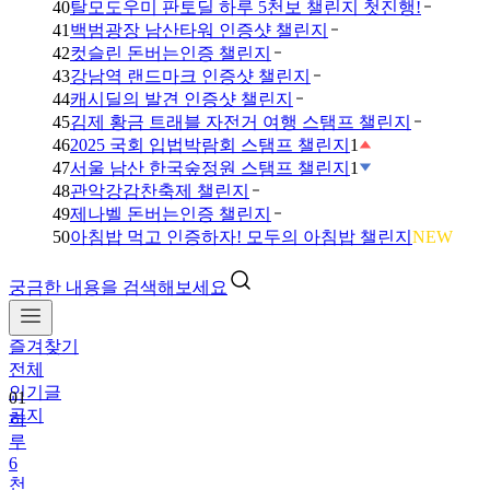
40
탈모도우미 판토딜 하루 5천보 챌린지 첫진행!
41
백범광장 남산타워 인증샷 챌린지
42
컷슬린 돈버는인증 챌린지
43
강남역 랜드마크 인증샷 챌린지
44
캐시딜의 발견 인증샷 챌린지
45
김제 황금 트래블 자전거 여행 스탬프 챌린지
46
2025 국회 입법박람회 스탬프 챌린지
1
47
서울 남산 한국숲정원 스탬프 챌린지
1
48
관악강감찬축제 챌린지
49
제나벨 돈버는인증 챌린지
50
아침밥 먹고 인증하자! 모두의 아침밥 챌린지
NEW
궁금한 내용을 검색해보세요
즐겨찾기
01
전체
하
인기글
루
공지
6
천
보