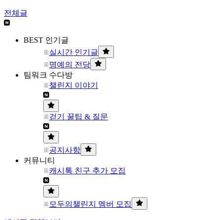
전체글
BEST 인기글
실시간 인기글
명예의 전당
팀워크 수다방
챌린지 이야기
걷기 꿀팁 & 질문
공지사항
커뮤니티
캐시톡 친구 추가 모집
모두의챌린지 멤버 모집