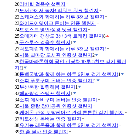
20
리비힐 걸음수 챌린지
21
도서관에서 놀자! 리워드 워크 챌린지
22
스케쳐스와 함께하는 하루 8천보 챌린지
23
와이드어웨이크 돈버는 인증 챌린지
24
트로스트 명언/성경 댓글 챌린지
25
오메가메 갱상도 3산 3색 트레킹 챌린지
8
26
구스투스 걸음수 챌린지
1
27
락토페린과 함께하는 하루 5천보 챌린지!
28
서울 별마당 도서관 인증샷 챌린지
2
29
한국마라톤협회 공인 런닝화 하루 5천보 걷기 챌린
지!
1
30
동백국밥과 함께 하는 하루 6천보 걷기 챌린지!
1
31
소휘 푸룬구미 돈버는 인증 챌린지!
1
32
부산북항 힐링해봄 챌린지
1
33
해파랑길 스탬프 챌린지
1
34
소휘 애사비구미 돈버는 인증 챌린지
35
서울 중랑 장미공원 인증샷 챌린지
36
케어온 관절 토탈케어로 관절 튼튼한 걷기 챌린지
37
키토선생 돈버는 인증 챌린지
38
유기농 레몬즙과 함께 하루 6천보 걷기 챌린지!
39
한 줄 필사 인증 챌린지