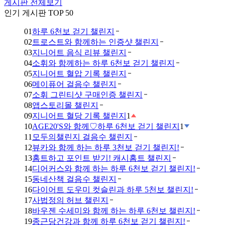
게시판 전체보기
인기 게시판 TOP 50
01
하루 6천보 걷기 챌린지
02
트로스트와 함께하는 인증샷 챌린지
03
지니어트 음식 리뷰 챌린지
04
소휘와 함께하는 하루 6천보 걷기 챌린지
05
지니어트 혈압 기록 챌린지
06
메이퓨어 걸음수 챌린지
07
소휘 그린티샷 구매인증 챌린지
08
앱스토리몰 챌린지
09
지니어트 혈당 기록 챌린지
1
10
AGE20'S와 함께♡하루 6천보 걷기 챌린지
1
11
모두의챌린지 걸음수 챌린지
12
뷰카와 함께 하는 하루 3천보 걷기 챌린지!
13
홈트하고 포인트 받기! 캐시홈트 챌린지
14
디어커스와 함께 하는 하루 6천보 걷기 챌린지!
15
동네산책 걸음수 챌린지
16
다이어트 도우미 컷슬린과 하루 5천보 챌린지!
17
사법정의 허브 챌린지
18
바우젠 수세미와 함께 하는 하루 6천보 챌린지!
19
종근당건강과 함께 하루 6천보 걷기 챌린지!