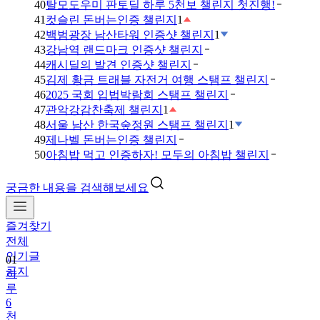
40
탈모도우미 판토딜 하루 5천보 챌린지 첫진행!
41
컷슬린 돈버는인증 챌린지
1
42
백범광장 남산타워 인증샷 챌린지
1
43
강남역 랜드마크 인증샷 챌린지
44
캐시딜의 발견 인증샷 챌린지
45
김제 황금 트래블 자전거 여행 스탬프 챌린지
46
2025 국회 입법박람회 스탬프 챌린지
47
관악강감찬축제 챌린지
1
48
서울 남산 한국숲정원 스탬프 챌린지
1
49
제나벨 돈버는인증 챌린지
50
아침밥 먹고 인증하자! 모두의 아침밥 챌린지
궁금한 내용을 검색해보세요
즐겨찾기
01
전체
하
인기글
루
공지
6
천
보