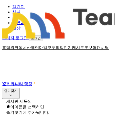
챌린지
채널
소식
커뮤니티
보상
관리자 로그인
로그인
홈
팀워크
동네산책
런마일
모두의챌린지
캐시로또
보험
캐시딜
🏆
커뮤니티 랭킹
즐겨찾기
게시판 제목의
아이콘을 선택하면
즐겨찾기에 추가됩니다.