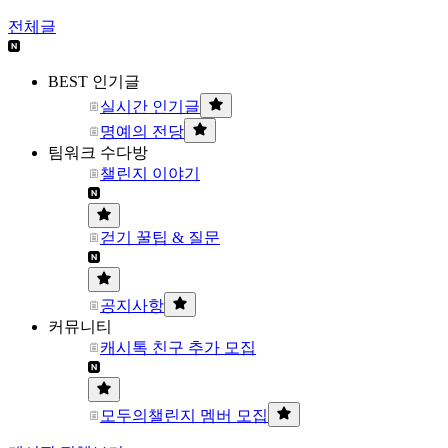
전체글
BEST 인기글
실시간 인기글
명예의 전당
팀워크 수다방
챌린지 이야기
걷기 꿀팁 & 질문
공지사항
커뮤니티
캐시톡 친구 추가 모집
모두의챌린지 멤버 모집