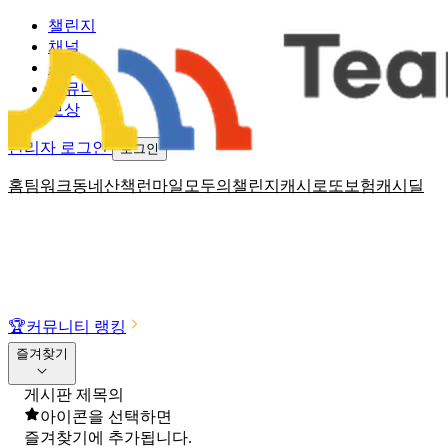
챌린지
채널
소식
커뮤니티
보상
관리자 로그인
로그인
홈
팀워크
동네산책
런마일
모두의챌린지
캐시로또
보험
캐시딜
🏆
커뮤니티 랭킹
즐겨찾기
게시판 제목의
아이콘을 선택하면
즐겨찾기에 추가됩니다.