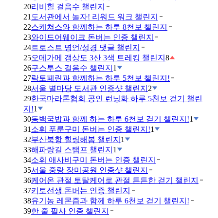
20
리비힐 걸음수 챌린지
21
도서관에서 놀자! 리워드 워크 챌린지
22
스케쳐스와 함께하는 하루 8천보 챌린지
23
와이드어웨이크 돈버는 인증 챌린지
24
트로스트 명언/성경 댓글 챌린지
25
오메가메 갱상도 3산 3색 트레킹 챌린지
8
26
구스투스 걸음수 챌린지
1
27
락토페린과 함께하는 하루 5천보 챌린지!
28
서울 별마당 도서관 인증샷 챌린지
2
29
한국마라톤협회 공인 런닝화 하루 5천보 걷기 챌린
지!
1
30
동백국밥과 함께 하는 하루 6천보 걷기 챌린지!
1
31
소휘 푸룬구미 돈버는 인증 챌린지!
1
32
부산북항 힐링해봄 챌린지
1
33
해파랑길 스탬프 챌린지
1
34
소휘 애사비구미 돈버는 인증 챌린지
35
서울 중랑 장미공원 인증샷 챌린지
36
케어온 관절 토탈케어로 관절 튼튼한 걷기 챌린지
37
키토선생 돈버는 인증 챌린지
38
유기농 레몬즙과 함께 하루 6천보 걷기 챌린지!
39
한 줄 필사 인증 챌린지