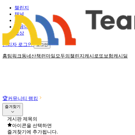
챌린지
채널
소식
커뮤니티
보상
관리자 로그인
로그인
홈
팀워크
동네산책
런마일
모두의챌린지
캐시로또
보험
캐시딜
🏆
커뮤니티 랭킹
즐겨찾기
게시판 제목의
아이콘을 선택하면
즐겨찾기에 추가됩니다.