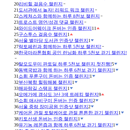
20
리비힐 걸음수 챌린지
21
도서관에서 놀자! 리워드 워크 챌린지
22
스케쳐스와 함께하는 하루 8천보 챌린지
23
트로스트 명언/성경 댓글 챌린지
24
와이드어웨이크 돈버는 인증 챌린지
11
25
구스투스 걸음수 챌린지
1
26
서울 별마당 도서관 인증샷 챌린지
1
27
락토페린과 함께하는 하루 5천보 챌린지!
28
한국마라톤협회 공인 런닝화 하루 5천보 걷기 챌린지!
29
탈모도우미 판토딜 하루 5천보 챌린지 첫진행!
5
30
동백국밥과 함께 하는 하루 6천보 걷기 챌린지!
1
31
소휘 푸룬구미 돈버는 인증 챌린지!
1
32
부산북항 힐링해봄 챌린지
1
33
해파랑길 스탬프 챌린지
1
34
오메가메 갱상도 3산 3색 트레킹 챌린지
9
35
소휘 애사비구미 돈버는 인증 챌린지
2
36
서울 중랑 장미공원 인증샷 챌린지
2
37
케어온 관절 토탈케어로 관절 튼튼한 걷기 챌린지
1
38
키토선생 돈버는 인증 챌린지
1
39
유기농 레몬즙과 함께 하루 6천보 걷기 챌린지!
1