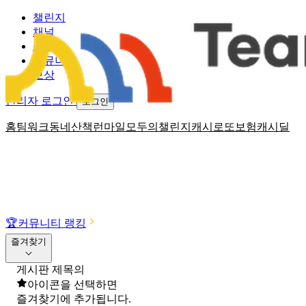
챌린지
채널
소식
커뮤니티
보상
관리자 로그인
로그인
홈
팀워크
동네산책
런마일
모두의챌린지
캐시로또
보험
캐시딜
🏆
커뮤니티 랭킹
즐겨찾기
게시판 제목의
아이콘을 선택하면
즐겨찾기에 추가됩니다.