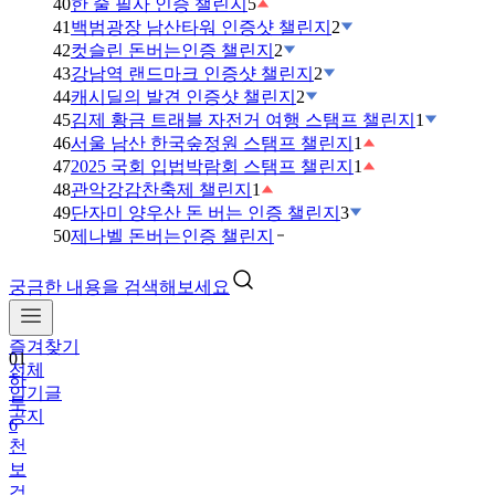
40
한 줄 필사 인증 챌린지
5
41
백범광장 남산타워 인증샷 챌린지
2
42
컷슬린 돈버는인증 챌린지
2
43
강남역 랜드마크 인증샷 챌린지
2
44
캐시딜의 발견 인증샷 챌린지
2
45
김제 황금 트래블 자전거 여행 스탬프 챌린지
1
46
서울 남산 한국숲정원 스탬프 챌린지
1
47
2025 국회 입법박람회 스탬프 챌린지
1
48
관악강감찬축제 챌린지
1
49
단자미 양우산 돈 버는 인증 챌린지
3
50
제나벨 돈버는인증 챌린지
궁금한 내용을 검색해보세요
01
하
즐겨찾기
루
전체
6
인기글
천
공지
보
걷
기