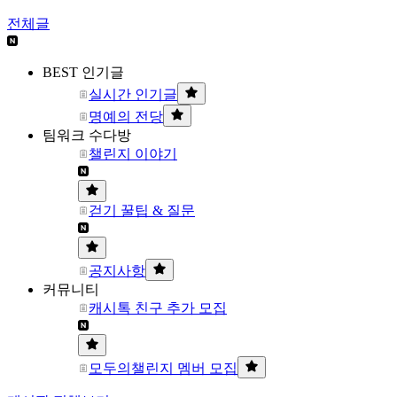
전체글
BEST 인기글
실시간 인기글
명예의 전당
팀워크 수다방
챌린지 이야기
걷기 꿀팁 & 질문
공지사항
커뮤니티
캐시톡 친구 추가 모집
모두의챌린지 멤버 모집