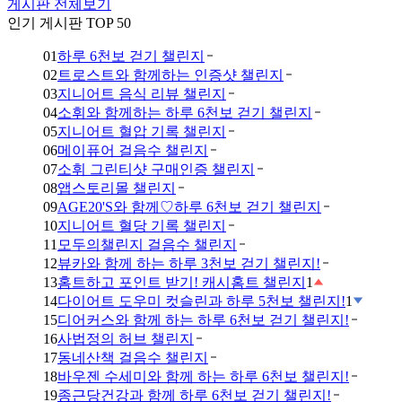
게시판 전체보기
인기 게시판 TOP 50
01
하루 6천보 걷기 챌린지
02
트로스트와 함께하는 인증샷 챌린지
03
지니어트 음식 리뷰 챌린지
04
소휘와 함께하는 하루 6천보 걷기 챌린지
05
지니어트 혈압 기록 챌린지
06
메이퓨어 걸음수 챌린지
07
소휘 그린티샷 구매인증 챌린지
08
앱스토리몰 챌린지
09
AGE20'S와 함께♡하루 6천보 걷기 챌린지
10
지니어트 혈당 기록 챌린지
11
모두의챌린지 걸음수 챌린지
12
뷰카와 함께 하는 하루 3천보 걷기 챌린지!
13
홈트하고 포인트 받기! 캐시홈트 챌린지
1
14
다이어트 도우미 컷슬린과 하루 5천보 챌린지!
1
15
디어커스와 함께 하는 하루 6천보 걷기 챌린지!
16
사법정의 허브 챌린지
17
동네산책 걸음수 챌린지
18
바우젠 수세미와 함께 하는 하루 6천보 챌린지!
19
종근당건강과 함께 하루 6천보 걷기 챌린지!