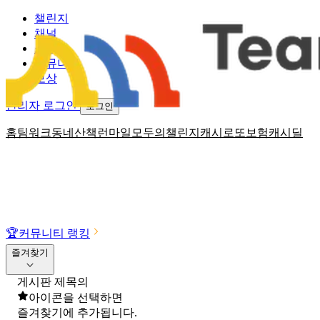
챌린지
채널
소식
커뮤니티
보상
관리자 로그인
로그인
홈
팀워크
동네산책
런마일
모두의챌린지
캐시로또
보험
캐시딜
🏆
커뮤니티 랭킹
즐겨찾기
게시판 제목의
아이콘을 선택하면
즐겨찾기에 추가됩니다.