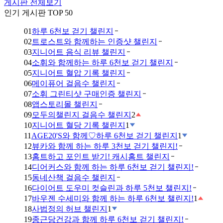
게시판 전체보기
인기 게시판 TOP 50
01
하루 6천보 걷기 챌린지
02
트로스트와 함께하는 인증샷 챌린지
03
지니어트 음식 리뷰 챌린지
04
소휘와 함께하는 하루 6천보 걷기 챌린지
05
지니어트 혈압 기록 챌린지
06
메이퓨어 걸음수 챌린지
07
소휘 그린티샷 구매인증 챌린지
08
앱스토리몰 챌린지
09
모두의챌린지 걸음수 챌린지
2
10
지니어트 혈당 기록 챌린지
1
11
AGE20'S와 함께♡하루 6천보 걷기 챌린지
1
12
뷰카와 함께 하는 하루 3천보 걷기 챌린지!
13
홈트하고 포인트 받기! 캐시홈트 챌린지
14
디어커스와 함께 하는 하루 6천보 걷기 챌린지!
15
동네산책 걸음수 챌린지
16
다이어트 도우미 컷슬린과 하루 5천보 챌린지!
17
바우젠 수세미와 함께 하는 하루 6천보 챌린지!
1
18
사법정의 허브 챌린지
1
19
종근당건강과 함께 하루 6천보 걷기 챌린지!