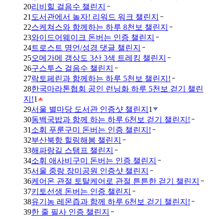
20
리비힐 걸음수 챌린지
21
도서관에서 놀자! 리워드 워크 챌린지
22
스케쳐스와 함께하는 하루 8천보 챌린지
23
와이드어웨이크 돈버는 인증 챌린지
24
트로스트 명언/성경 댓글 챌린지
25
오메가메 갱상도 3산 3색 트레킹 챌린지
26
구스투스 걸음수 챌린지
27
락토페린과 함께하는 하루 5천보 챌린지!
28
한국마라톤협회 공인 런닝화 하루 5천보 걷기 챌린
지!
1
29
서울 별마당 도서관 인증샷 챌린지
1
30
동백국밥과 함께 하는 하루 6천보 걷기 챌린지!
31
소휘 푸룬구미 돈버는 인증 챌린지!
32
부산북항 힐링해봄 챌린지
33
해파랑길 스탬프 챌린지
34
소휘 애사비구미 돈버는 인증 챌린지
35
서울 중랑 장미공원 인증샷 챌린지
36
케어온 관절 토탈케어로 관절 튼튼한 걷기 챌린지
37
키토선생 돈버는 인증 챌린지
38
유기농 레몬즙과 함께 하루 6천보 걷기 챌린지!
39
한 줄 필사 인증 챌린지