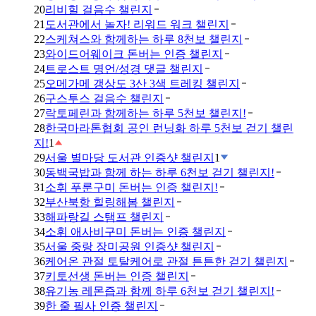
20
리비힐 걸음수 챌린지
21
도서관에서 놀자! 리워드 워크 챌린지
22
스케쳐스와 함께하는 하루 8천보 챌린지
23
와이드어웨이크 돈버는 인증 챌린지
24
트로스트 명언/성경 댓글 챌린지
25
오메가메 갱상도 3산 3색 트레킹 챌린지
26
구스투스 걸음수 챌린지
27
락토페린과 함께하는 하루 5천보 챌린지!
28
한국마라톤협회 공인 런닝화 하루 5천보 걷기 챌린
지!
1
29
서울 별마당 도서관 인증샷 챌린지
1
30
동백국밥과 함께 하는 하루 6천보 걷기 챌린지!
31
소휘 푸룬구미 돈버는 인증 챌린지!
32
부산북항 힐링해봄 챌린지
33
해파랑길 스탬프 챌린지
34
소휘 애사비구미 돈버는 인증 챌린지
35
서울 중랑 장미공원 인증샷 챌린지
36
케어온 관절 토탈케어로 관절 튼튼한 걷기 챌린지
37
키토선생 돈버는 인증 챌린지
38
유기농 레몬즙과 함께 하루 6천보 걷기 챌린지!
39
한 줄 필사 인증 챌린지