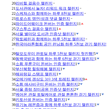
20
리비힐 걸음수 챌린지
21
도서관에서 놀자! 리워드 워크 챌린지
22
스케쳐스와 함께하는 하루 8천보 챌린지
23
트로스트 명언/성경 댓글 챌린지
24
와이드어웨이크 돈버는 인증 챌린지
11
25
구스투스 걸음수 챌린지
1
26
서울 별마당 도서관 인증샷 챌린지
1
27
락토페린과 함께하는 하루 5천보 챌린지!
28
한국마라톤협회 공인 런닝화 하루 5천보 걷기 챌린지!
29
탈모도우미 판토딜 하루 5천보 챌린지 첫진행!
5
30
동백국밥과 함께 하는 하루 6천보 걷기 챌린지!
1
31
소휘 푸룬구미 돈버는 인증 챌린지!
1
32
부산북항 힐링해봄 챌린지
1
33
해파랑길 스탬프 챌린지
1
34
오메가메 갱상도 3산 3색 트레킹 챌린지
9
35
소휘 애사비구미 돈버는 인증 챌린지
2
36
서울 중랑 장미공원 인증샷 챌린지
2
37
케어온 관절 토탈케어로 관절 튼튼한 걷기 챌린지
1
38
키토선생 돈버는 인증 챌린지
1
39
유기농 레몬즙과 함께 하루 6천보 걷기 챌린지!
1