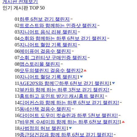
게시판 전체보기
인기 게시판 TOP 50
01
하루 6천보 걷기 챌린지
02
트로스트와 함께하는 인증샷 챌린지
03
지니어트 음식 리뷰 챌린지
04
소휘와 함께하는 하루 6천보 걷기 챌린지
05
지니어트 혈압 기록 챌린지
06
메이퓨어 걸음수 챌린지
07
소휘 그린티샷 구매인증 챌린지
08
앱스토리몰 챌린지
09
모두의챌린지 걸음수 챌린지
2
10
지니어트 혈당 기록 챌린지
1
11
AGE20'S와 함께♡하루 6천보 걷기 챌린지
1
12
뷰카와 함께 하는 하루 3천보 걷기 챌린지!
13
홈트하고 포인트 받기! 캐시홈트 챌린지
14
디어커스와 함께 하는 하루 6천보 걷기 챌린지!
15
동네산책 걸음수 챌린지
16
다이어트 도우미 컷슬린과 하루 5천보 챌린지!
17
바우젠 수세미와 함께 하는 하루 6천보 챌린지!
1
18
사법정의 허브 챌린지
1
19
종근당건강과 함께 하루 6천보 걷기 챌린지!