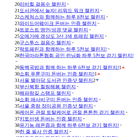
20
리비힐 걸음수 챌린지
21
도서관에서 놀자! 리워드 워크 챌린지
22
스케쳐스와 함께하는 하루 8천보 챌린지
23
와이드어웨이크 돈버는 인증 챌린지
24
트로스트 명언/성경 댓글 챌린지
25
오메가메 갱상도 3산 3색 트레킹 챌린지
26
구스투스 걸음수 챌린지
27
락토페린과 함께하는 하루 5천보 챌린지!
28
한국마라톤협회 공인 런닝화 하루 5천보 걷기 챌린지!
29
동백국밥과 함께 하는 하루 6천보 걷기 챌린지!
1
30
소휘 푸룬구미 돈버는 인증 챌린지!
1
31
서울 별마당 도서관 인증샷 챌린지
2
32
부산북항 힐링해봄 챌린지
33
해파랑길 스탬프 챌린지
34
소휘 애사비구미 돈버는 인증 챌린지
35
서울 중랑 장미공원 인증샷 챌린지
36
케어온 관절 토탈케어로 관절 튼튼한 걷기 챌린지
37
키토선생 돈버는 인증 챌린지
38
유기농 레몬즙과 함께 하루 6천보 걷기 챌린지!
39
한 줄 필사 인증 챌린지