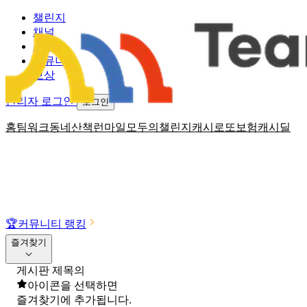
챌린지
채널
소식
커뮤니티
보상
관리자 로그인
로그인
홈
팀워크
동네산책
런마일
모두의챌린지
캐시로또
보험
캐시딜
🏆
커뮤니티 랭킹
즐겨찾기
게시판 제목의
아이콘을 선택하면
즐겨찾기에 추가됩니다.